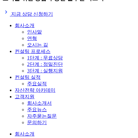
지금 상담 신청하기
회사소개
인사말
연혁
오시는 길
컨설팅 프로세스
1단계 : 무료상담
2단계 : 정밀진단
3단계 : 실행지원
컨설팅 실적
주요실적
자산전략 아카데미
고객지원
회사소개서
주요뉴스
자주묻는질문
문의하기
회사소개