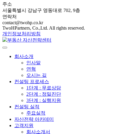
주소
서울특별시 강남구 영동대로 702, 9층
연락처
contact@twohp.co.kr
TwoHPartners, Co.,Ltd. All rights reserved.
개인정보처리방침
회사소개
인사말
연혁
오시는 길
컨설팅 프로세스
1단계 : 무료상담
2단계 : 정밀진단
3단계 : 실행지원
컨설팅 실적
주요실적
자산전략 아카데미
고객지원
회사소개서