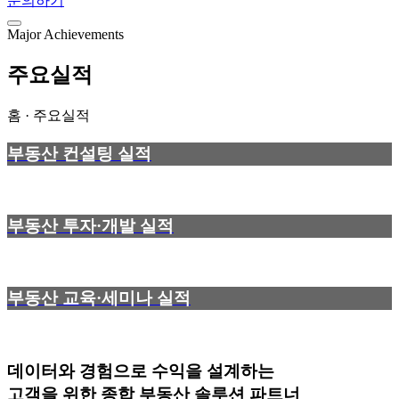
문의하기
Major Achievements
주요실적
홈 · 주요실적
부동산 컨설팅 실적
부동산 투자·개발 실적
부동산 교육·세미나 실적
데이터와 경험으로 수익을 설계하는
고객을 위한
종합 부동산 솔루션 파트너