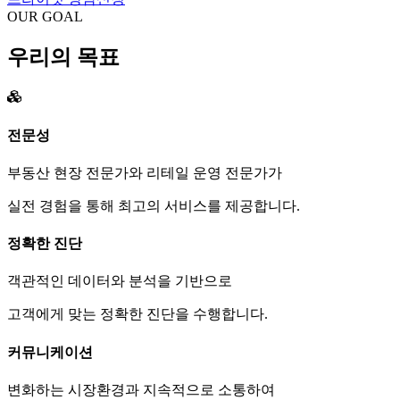
OUR GOAL
우리의 목표
전문성
부동산 현장 전문가와 리테일 운영 전문가가
실전 경험을 통해 최고의 서비스를 제공합니다.
정확한 진단
객관적인 데이터와 분석을 기반으로
고객에게 맞는 정확한 진단을 수행합니다.
커뮤니케이션
변화하는 시장환경과 지속적으로 소통하여