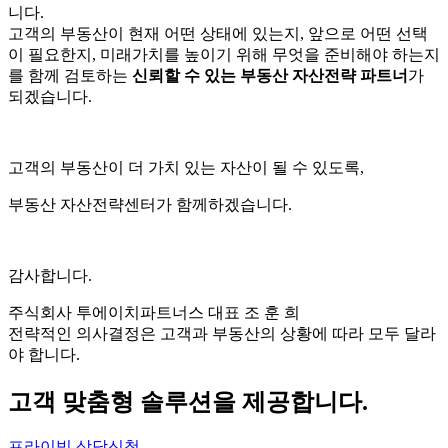
니다.
고객의 부동산이 현재 어떤 상태에 있는지, 앞으로 어떤 선택
이 필요한지, 미래가치를 높이기 위해 무엇을 준비해야 하는지
를 함께 검토하는
신뢰할 수 있는 부동산 자산전략 파트너
가
되겠습니다.
고객의 부동산이 더 가치 있는 자산이 될 수 있도록,
부동산 자산전략센터가 함께하겠습니다.
감사합니다.
주식회사 투에이치파트너스 대표 조 훈 희
전략적인 의사결정은 고객과 부동산의 상황에 따라 모두 달라
야 합니다.
고객 맞춤형 솔루션을 제공합니다.
프라이빗 상담신청