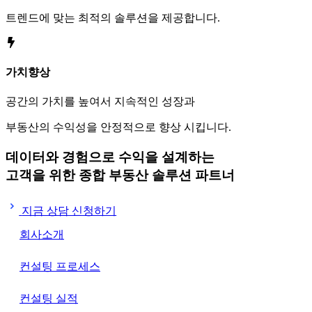
트렌드에 맞는 최적의 솔루션을 제공합니다.
가치향상
공간의 가치를 높여서 지속적인 성장과
부동산의 수익성을 안정적으로 향상 시킵니다.
데이터와 경험으로 수익을 설계하는
고객을 위한
종합 부동산 솔루션 파트너
지금 상담 신청하기
회사소개
컨설팅 프로세스
컨설팅 실적