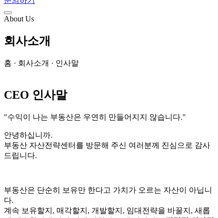
문의하기
About Us
회사소개
홈 · 회사소개 · 인사말
CEO 인사말
"수익이 나는 부동산은 우연히 만들어지지 않습니다."
안녕하십니까.
부동산 자산전략센터를 방문해 주신 여러분께 진심으로 감사
드립니다.
부동산은 단순히 보유만 한다고 가치가 오르는 자산이 아닙니
다.
계속 보유할지, 매각할지, 개발할지, 임대전략을 바꿀지, 새롭