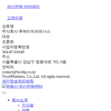
자산전략 아카데미
고객지원
상호명
주식회사 투에이치파트너스
대표
조훈희
사업자등록번호
564-87-01649
주소
서울특별시 강남구 영동대로 702, 9층
연락처
contact@twohp.co.kr
TwoHPartners, Co.,Ltd. All rights reserved.
개인정보처리방침
회사소개
인사말
연혁