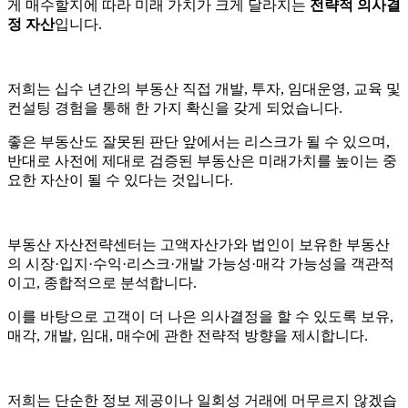
게 매수할지에 따라 미래 가치가 크게 달라지는
전략적 의사결
정 자산
입니다.
저희는 십수 년간의 부동산 직접 개발, 투자, 임대운영, 교육 및
컨설팅 경험을 통해 한 가지 확신을 갖게 되었습니다.
좋은 부동산도 잘못된 판단 앞에서는 리스크가 될 수 있으며,
반대로 사전에 제대로 검증된 부동산은 미래가치를 높이는 중
요한 자산이 될 수 있다는 것입니다.
부동산 자산전략센터는 고액자산가와 법인이 보유한 부동산
의 시장·입지·수익·리스크·개발 가능성·매각 가능성을 객관적
이고, 종합적으로 분석합니다.
이를 바탕으로 고객이 더 나은 의사결정을 할 수 있도록 보유,
매각, 개발, 임대, 매수에 관한 전략적 방향을 제시합니다.
저희는 단순한 정보 제공이나 일회성 거래에 머무르지 않겠습